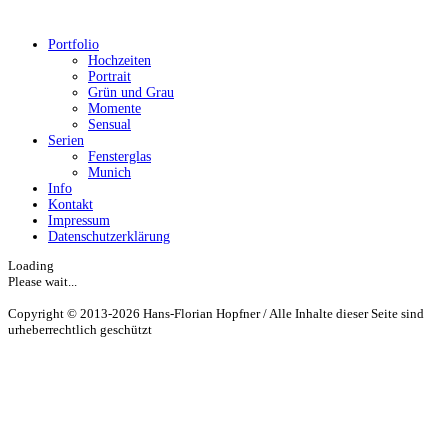
Portfolio
Hochzeiten
Portrait
Grün und Grau
Momente
Sensual
Serien
Fensterglas
Munich
Info
Kontakt
Impressum
Datenschutzerklärung
Loading
Please wait...
Copyright © 2013-2026 Hans-Florian Hopfner / Alle Inhalte dieser Seite sind
urheberrechtlich geschützt